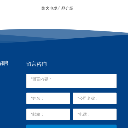
防火电缆产品介绍
招聘
留言咨询