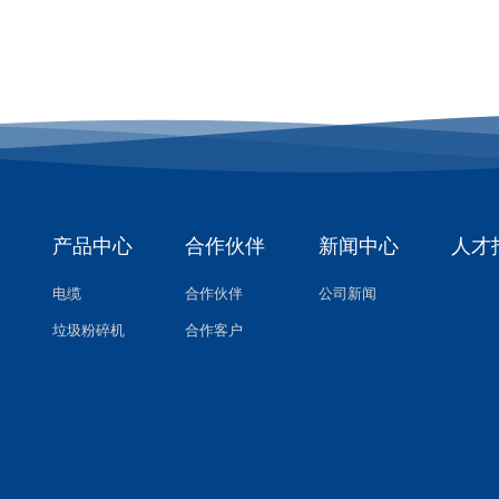
产品中心
合作伙伴
新闻中心
人才
电缆
合作伙伴
公司新闻
垃圾粉碎机
合作客户