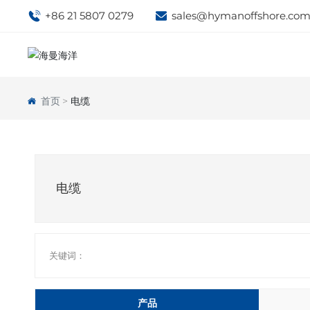
+86 21 5807 0279
sales@hymanoffshore.co
首页
电缆
电缆
关键词：
产品