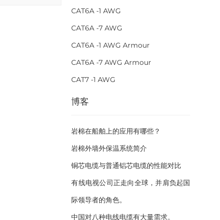
CAT6A -1 AWG
CAT6A -7 AWG
CAT6A -1 AWG Armour
CAT6A -7 AWG Armour
CAT7 -1 AWG
博客
岩棉在船舶上的应用有哪些？
岩棉外墙外保温系统简介
铜芯电缆与普通铝芯电缆的性能对比
有线电视公司正走向全球，并肩负起国
际领导者的角色。
中国对八种电线电缆有大量需求。