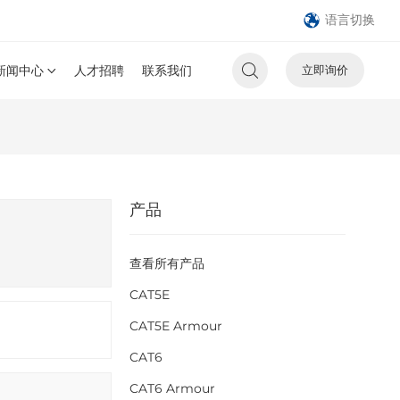
语言切换
新闻中心
人才招聘
联系我们
立即询价
产品
查看所有产品
CAT5E
CAT5E Armour
CAT6
CAT6 Armour