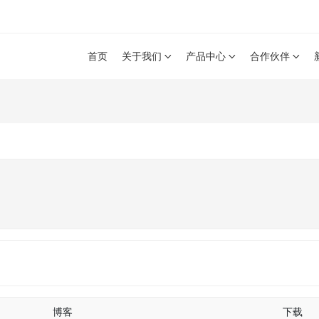
m
首页
关于我们
产品中心
合作伙伴
博客
下载