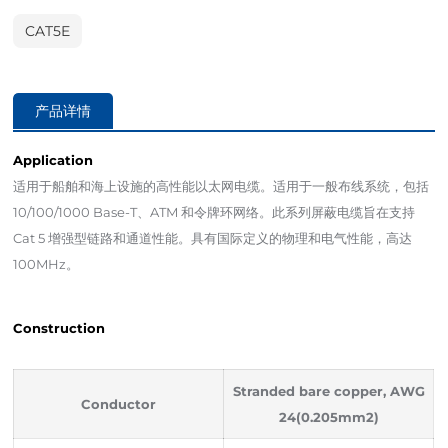
CAT5E
产品详情
Application
适用于船舶和海上设施的高性能以太网电缆。适用于一般布线系统，包括
10/100/1000 Base-T、ATM 和令牌环网络。此系列屏蔽电缆旨在支持
Cat 5 增强型链路和通道性能。具有国际定义的物理和电气性能，高达
100MHz。
Construction
Stranded bare copper, AWG
Conductor
24(0.205mm2)