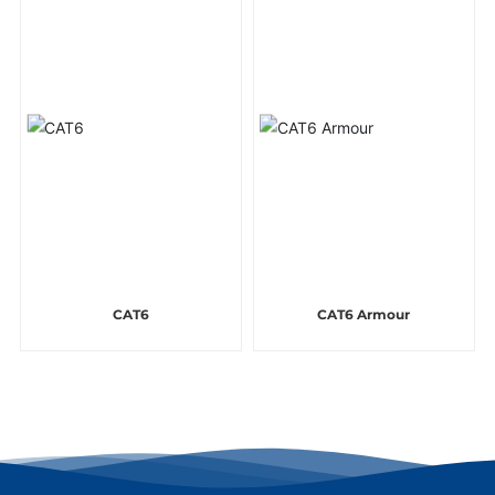
CAT6
CAT6 Armour