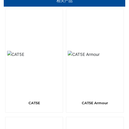
相关产品
CAT5E
CAT5E Armour