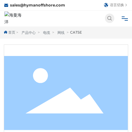
sales@hymanoffshore.com
语言切换
首页
CAT5E
产品中心
电缆
网线
首页
关于我们
产品中心
合作伙伴
新闻中心
人才招聘