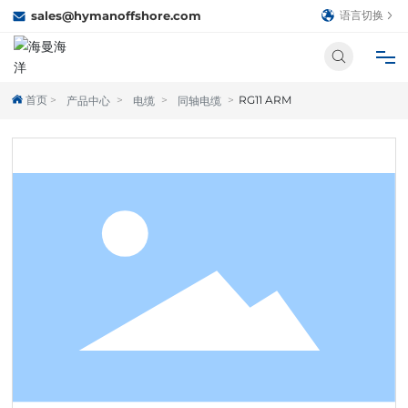
sales@hymanoffshore.com
语言切换
首页
RG11 ARM
产品中心
电缆
同轴电缆
首页
关于我们
产品中心
合作伙伴
新闻中心
人才招聘