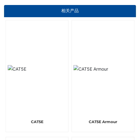
相关产品
CAT5E
CAT5E Armour