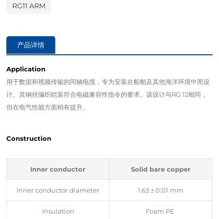
RG11 ARM
产品详情
Application
用于数据和视频传输的同轴电缆，专为安装在船舶及其他海洋环境中而设
计。其钢丝编织铠装符合电磁兼容性指令的要求。该设计与RG 12相同，
但在电气性能方面稍有提升。
Construction
Inner conductor
Solid bare copper
Inner conductor diameter
1.63 ± 0.01 mm
Insulation
Foam PE