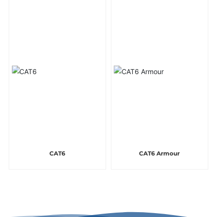
CAT6
CAT6 Armour