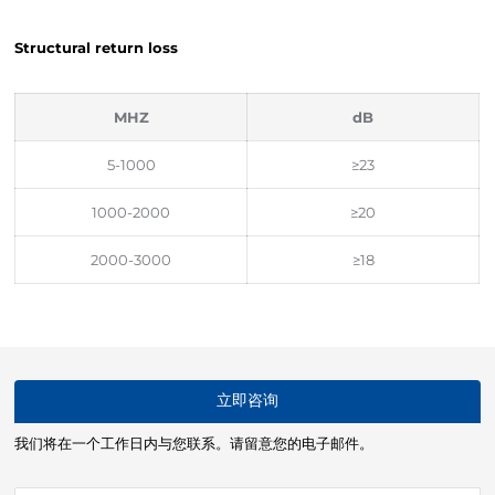
Structural return loss
MHZ
dB
5-1000
≥23
1000-2000
≥20
2000-3000
≥18
立即咨询
我们将在一个工作日内与您联系。请留意您的电子邮件。