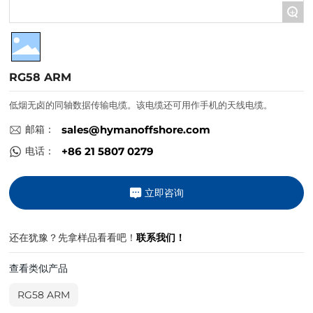
+
联系我们
RG58 ARM
低烟无卤的同轴数据传输电缆。该电缆还可用作手机的天线电缆。
邮箱：
sales@hymanoffshore.com
电话：
+86 21 5807 0279
立即咨询
还在犹豫？先拿样品看看吧！
联系我们！
查看类似产品
RG58 ARM