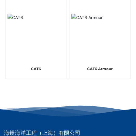
CAT6
CAT6 Armour
海镘海洋工程（上海）有限公司