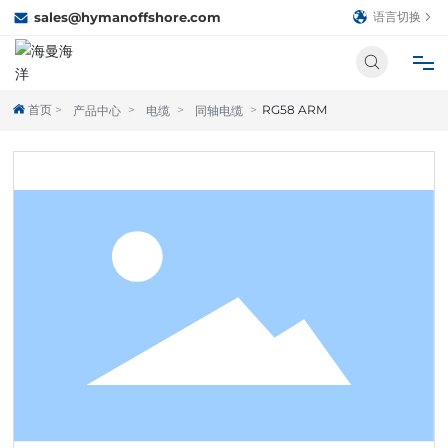
sales@hymanoffshore.com
语言切换
首页
RG58 ARM
产品中心
电缆
同轴电缆
首页
关于我们
产品中心
合作伙伴
新闻中心
人才招聘