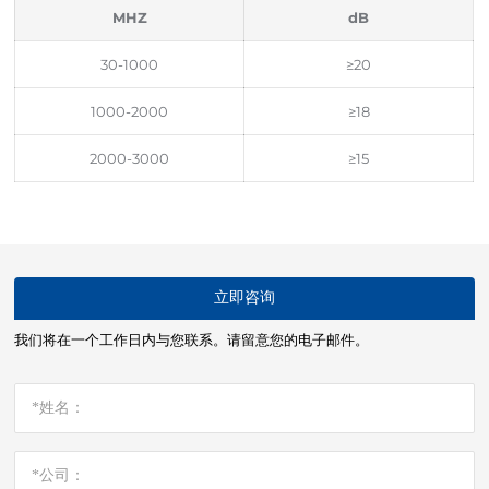
MHZ
dB
30-1000
≥20
1000-2000
≥18
2000-3000
≥15
立即咨询
我们将在一个工作日内与您联系。请留意您的电子邮件。