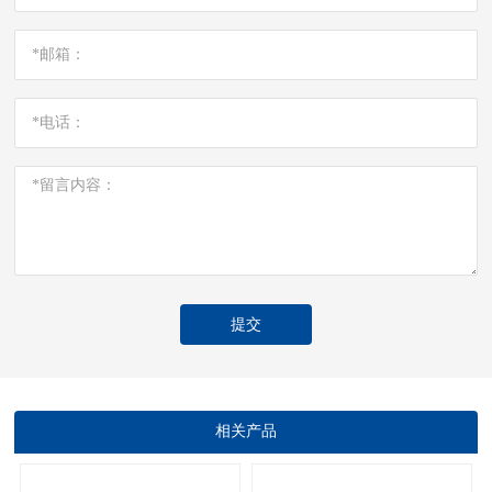
提交
相关产品