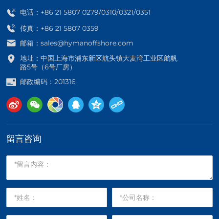
电话：
+86 21 5807 0279
/
0310
/
0321
/
0351
传真：+86 21 5807 0359
邮箱：
sales@hymanoffshore.com
地址：中国上海市浦东新区航头镇大麦湾工业区航帆
路5号（6号厂房）
邮政编码：201316
留言咨询