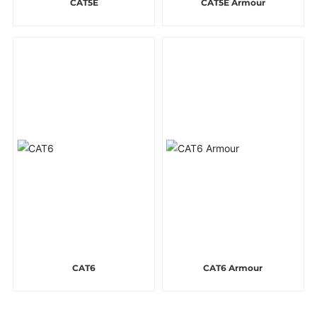
CAT5E
CAT5E Armour
CAT6
CAT6 Armour