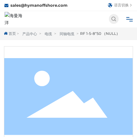
sales@hymanoffshore.com
语言切换
首页
RF 1-5-8“50 （NULL）
产品中心
电缆
同轴电缆
首页
关于我们
产品中心
合作伙伴
新闻中心
人才招聘