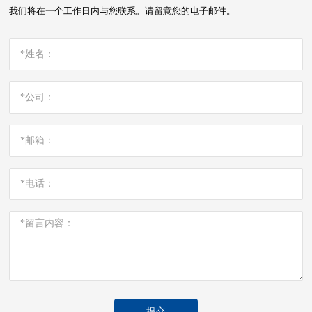
我们将在一个工作日内与您联系。请留意您的电子邮件。
提交