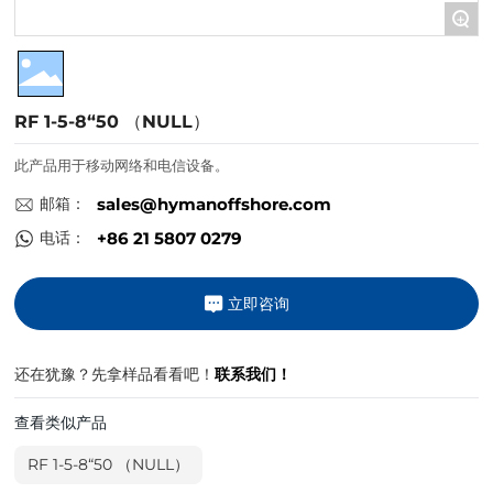
+
联系我们
RF 1-5-8“50 （NULL）
此产品用于移动网络和电信设备。
邮箱：
sales@hymanoffshore.com
电话：
+86 21 5807 0279
立即咨询
还在犹豫？先拿样品看看吧！
联系我们！
查看类似产品
RF 1-5-8“50 （NULL）