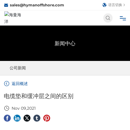
sales@hymanoffshore.com
语言切换
首页
新闻中心
关于我们
公司新闻
产品中心
返回概述
合作伙伴
电缆垫和缓冲层之间的区别
新闻中心
Nov 09,2021
人才招聘