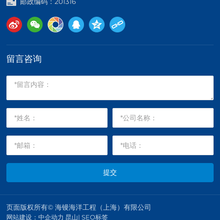
邮政编码：201316
留言咨询
提交
页面版权所有© 海镘海洋工程（上海）有限公司
网站建设：中企动力
昆山
|
SEO标签