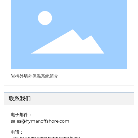
岩棉外墙外保温系统简介
联系我们
电子邮件：
sales@hymanoffshore.com
电话：