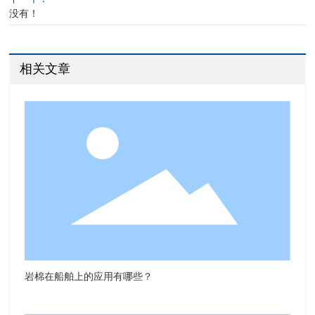
没有！
相关文章
岩棉在船舶上的应用有哪些？